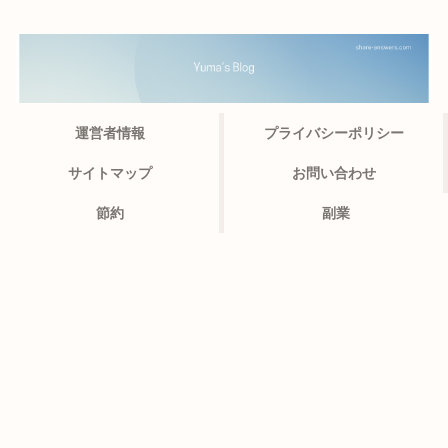
運営者情報
プライバシーポリシー
サイトマップ
お問い合わせ
節約
副業