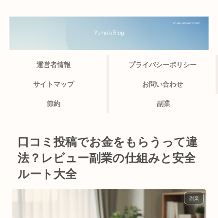
運営者情報
プライバシーポリシー
サイトマップ
お問い合わせ
節約
副業
口コミ投稿でお金をもらうって違
法？レビュー副業の仕組みと安全
ルート大全
副業