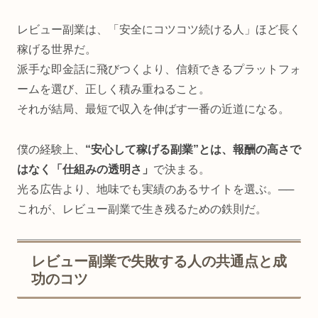
レビュー副業は、「安全にコツコツ続ける人」ほど長く
稼げる世界だ。
派手な即金話に飛びつくより、信頼できるプラットフォ
ームを選び、正しく積み重ねること。
それが結局、最短で収入を伸ばす一番の近道になる。
僕の経験上、
“安心して稼げる副業”とは、報酬の高さで
はなく「仕組みの透明さ」
で決まる。
光る広告より、地味でも実績のあるサイトを選ぶ。──
これが、レビュー副業で生き残るための鉄則だ。
レビュー副業で失敗する人の共通点と成
功のコツ