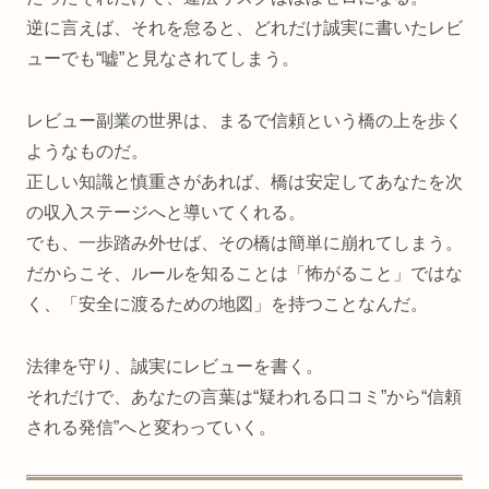
逆に言えば、それを怠ると、どれだけ誠実に書いたレビ
ューでも“嘘”と見なされてしまう。
レビュー副業の世界は、まるで信頼という橋の上を歩く
ようなものだ。
正しい知識と慎重さがあれば、橋は安定してあなたを次
の収入ステージへと導いてくれる。
でも、一歩踏み外せば、その橋は簡単に崩れてしまう。
だからこそ、ルールを知ることは「怖がること」ではな
く、「安全に渡るための地図」を持つことなんだ。
法律を守り、誠実にレビューを書く。
それだけで、あなたの言葉は“疑われる口コミ”から“信頼
される発信”へと変わっていく。