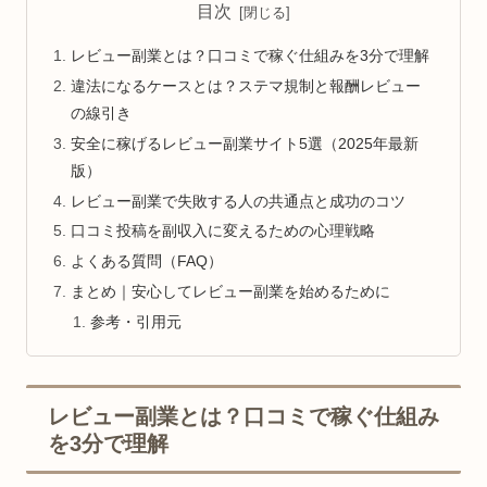
目次
レビュー副業とは？口コミで稼ぐ仕組みを3分で理解
違法になるケースとは？ステマ規制と報酬レビュー
の線引き
安全に稼げるレビュー副業サイト5選（2025年最新
版）
レビュー副業で失敗する人の共通点と成功のコツ
口コミ投稿を副収入に変えるための心理戦略
よくある質問（FAQ）
まとめ｜安心してレビュー副業を始めるために
参考・引用元
レビュー副業とは？口コミで稼ぐ仕組み
を3分で理解