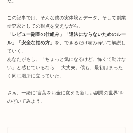
だ。
この記事では、そんな僕の実体験とデータ、そして副業
研究家としての視点を交えながら、
「レビュー副業の仕組み」「違法にならないためのルー
ル」「安全な始め方」
を、できるだけ噛み砕いて解説し
ていく。
あなたがもし、「ちょっと気になるけど、怖くて動けな
い」と感じているなら──大丈夫。僕も、最初はまった
く同じ場所に立っていた。
さぁ、一緒に“言葉をお金に変える新しい副業の世界”を
のぞいてみよう。