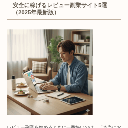
安全に稼げるレビュー副業サイト5選
（2025年最新版）
レビュー副業を始めるときに一番怖いのは、「本当にお