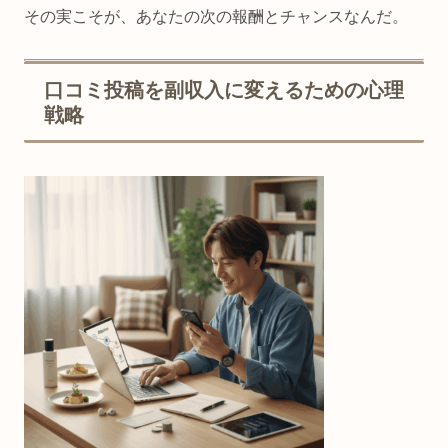
その実こそが、あなたの次の報酬とチャンスなんだ。
口コミ投稿を副収入に変えるための心理
戦略