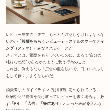
レビュー副業の世界で、もっとも注意しなければならな
いのが
「報酬をもらうレビュー」＝ステルスマーケティ
ング（ステマ）
とみなされるケースだ。
ステマとは、報酬をもらっているのに、まるで“自分の
純粋な感想”であるかのように装う行為のこと。
これは、例えるなら「広告の服を脱いで、口コミのふり
をして歩く」ようなものだ。
消費者庁のガイドラインでは明確に定められている。
報酬や商品提供を受け取ってレビューを書く場合は、必
ず
「PR」「広告」「提供あり」
といった表記を入れな