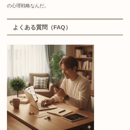
の心理戦略なんだ。
よくある質問（FAQ）