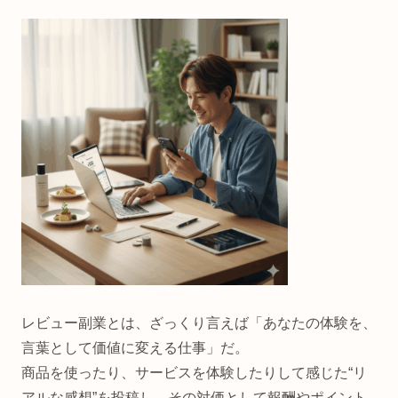
レビュー副業とは、ざっくり言えば「あなたの体験を、
言葉として価値に変える仕事」だ。
商品を使ったり、サービスを体験したりして感じた“リ
アルな感想”を投稿し、その対価として報酬やポイント